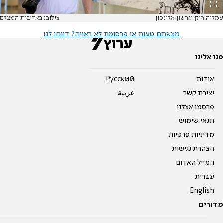
עמליה רוזן וגרשון אלינסון
צילום: באדיבות המצלם
מצאתם טעות או פרסומת לא ראויה? דווחו לנו
פנו אלינו
אודות
Pусский
יצירת קשר
عربية
פרסמו אצלנו
תנאי שימוש
מדיניות פרטיות
הצהרת נגישות
המייל האדום
עברית
English
מדורים