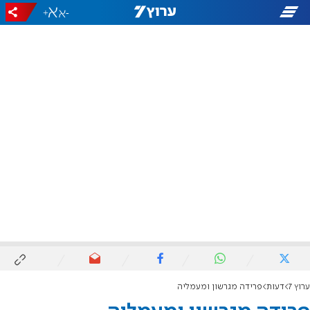
+
-
ערוץ 7
דעות
פרידה מגרשון ומעמליה