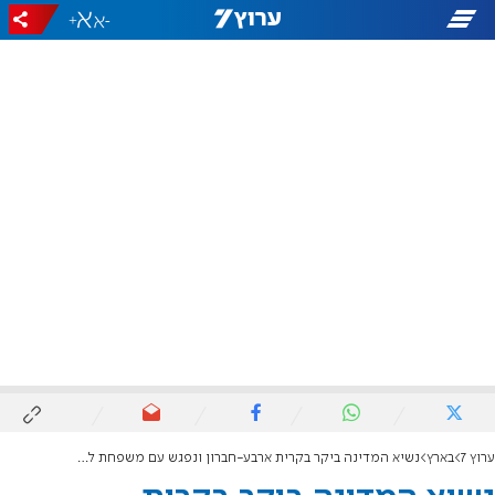
+
-
ערוץ 7
בארץ
נשיא המדינה ביקר בקרית ארבע-חברון ונפגש עם משפחת ליבמן