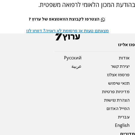
בהודעת המכון הלאומי לרפואה משפטית.
הצטרפו לקבוצת הוואטצאפ של ערוץ 7
מצאתם טעות או פרסומת לא ראויה? דווחו לנו
פנו אלינו
אודות
Pусский
יצירת קשר
عربية
פרסמו אצלנו
תנאי שימוש
מדיניות פרטיות
הצהרת נגישות
המייל האדום
עברית
English
מדורים