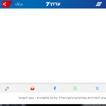
+
-
ערוץ 7
מדיניות ופוליטיקה
ראש המל"ל: מדינה פלסטינית - אסון לישראל