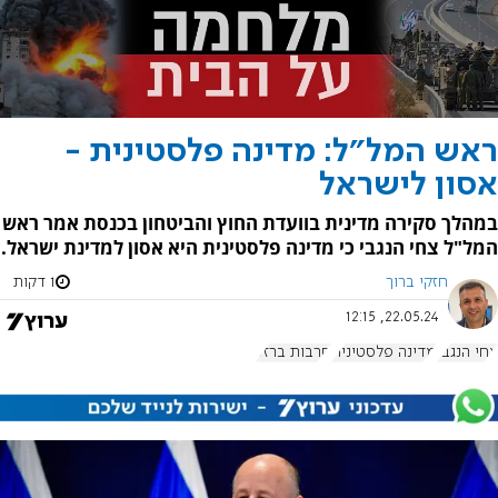
ראש המל"ל: מדינה פלסטינית -
אסון לישראל
במהלך סקירה מדינית בוועדת החוץ והביטחון בכנסת אמר ראש
המל"ל צחי הנגבי כי מדינה פלסטינית היא אסון למדינת ישראל.
חזקי ברוך
1 דקות
22.05.24, 12:15
צחי הנגבי
מדינה פלסטינית
חרבות ברזל