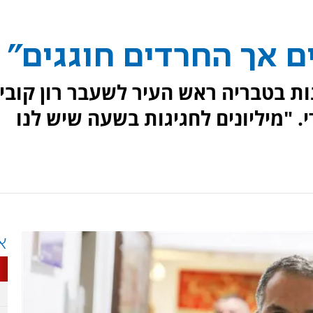
ים אך החרדים חוגגים"
ת בטבריה ראש העיר לשעבר רון קובי
 "מיליונים לחגיגות בשעה שיש לנו
א