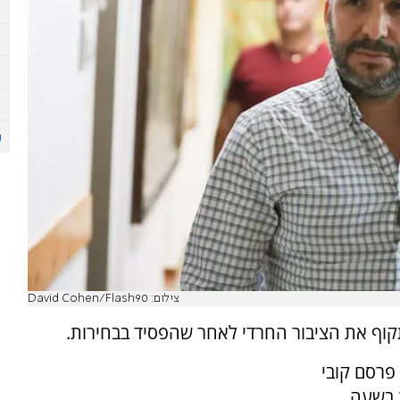
צילום: David Cohen/Flash90
קוף את הציבור החרדי לאחר שהפסיד בבחירות.
פרסם קובי
ת בשעה