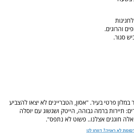
לחגיגות
ים והרוגים.
ש סגור.
במלון פרטי בעיר. "אסון, הטבריינים לא יצאו להצביע
ם: תיירות ברמה גבוהה, הייטק ושגשוג עם יוסלה
לה חוגגים אצלנו.. פשוט לא נתפס".
ומת לא ראויה? דווחו לנו