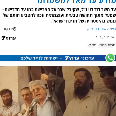
מודע עד מאד למשמרתו
על השר דוד לוי ז"ל, שקיבל שכר על הפרישה כמו על הדרישה -
שפעל מתוך תחושה טבעית ועוצמתית וזכה להטביע חותם של
ממש בהיסטוריה של מדינת ישראל.
השרה אורית סטרוק
2 דקות
7.06.24, 13:13
אורית סטרוק
דוד לוי