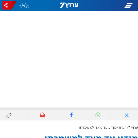
+
-
ערוץ 7
דעות
מודע עד מאד למשמרתו