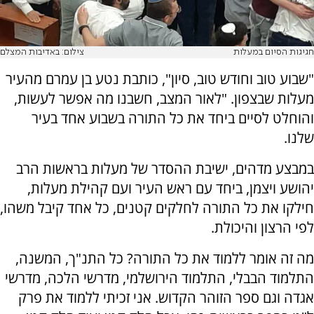
חגיגות הסיום במעלות
צילום: באדיבות המצלם
"שבוע טוב וחודש טוב, סיון", כותבת נטע בן עמרם מהעיר
מעלות שבצפון. "לאור המצב, חשבנו מה אפשר לעשות,
והוחלט לסיים ביחד את כל התורה בשבוע אחד בעיר
שלנו.
במבצע מדהים, ישיבת ההסדר של מעלות בראשות הרב
יהושע ויצמן, ביחד עם ראש העיר ועם קהילת מעלות,
חילקו את כל התורה לחלקים קטנים, כל אחד קיבל משהו,
לפי הרצון והיכולת.
מה זה אומר ללמוד את כל התורה? כל התנ"ך, המשנה,
התלמוד הבבלי, התלמוד הירושלמי, מדרשי הלכה, מדרשי
אגדה וגם ספר הזוהר הקדוש. אני זכיתי ללמוד את פרק