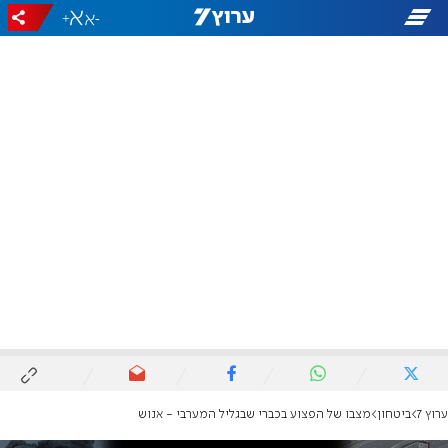
+
-
ערוץ 7
ביטחון
מצבו של הפצוע בכברי שבגליל המערבי - אנוש