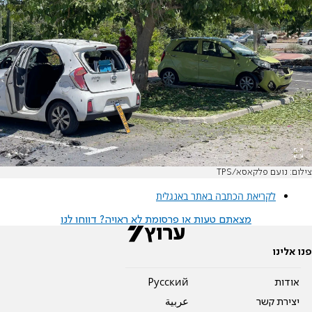
צילום: נועם פלקאסא/TPS
לקריאת הכתבה באתר באנגלית
מצאתם טעות או פרסומת לא ראויה? דווחו לנו
פנו אלינו
אודות
Pусский
יצירת קשר
عربية