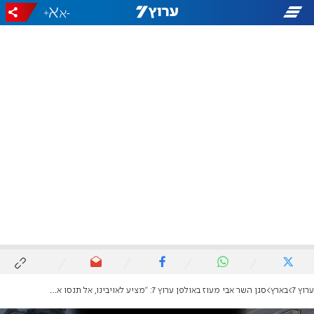
+
-
ערוץ 7
בארץ
סגן השר אבי מעוז באולפן ערוץ 7: "מציע לאויבינו, אל תנסו אותנו"