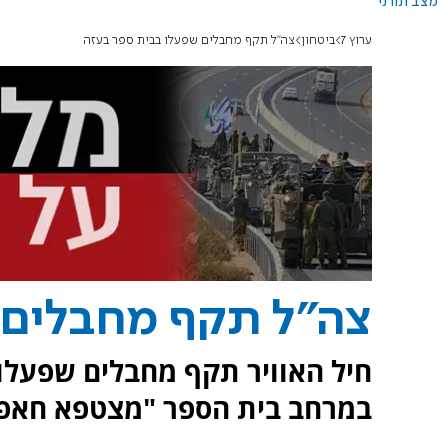
מצב תורני
ערוץ 7
ביטחון
צה"ל תקף מחבלים שפעלו בבית ספר בעזה
צה"ל תקף מחבלים 
חיל האוויר תקף מחבלים שפעלו
במרחב בית הספר "מצטפא חאפט