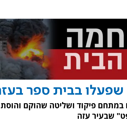
שפעלו בבית ספר בעזה
 במתחם פיקוד ושליטה שהוקם והוסתר
" שבעיר עזה