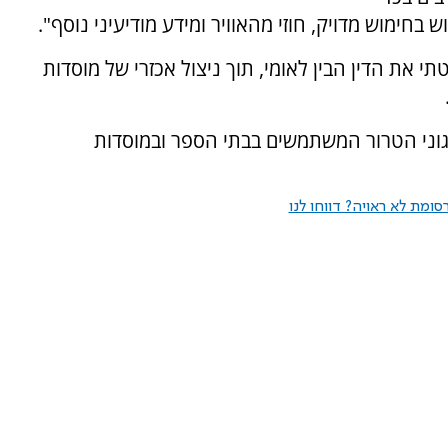
בחימוש מדויק, חוזי מהאוויר ומידע מודיעיני נוסף".
י את הדין הבין לאומי, תוך ניצול אכזרי של מוסדות
גוני הטרור המשתמשים בבתי הספר ובמוסדות
ומת לא ראויה? דווחו לנו