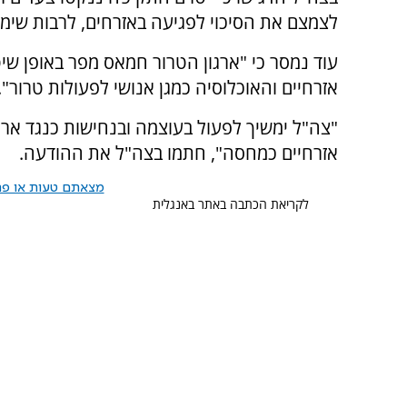
לצמצם את הסיכוי לפגיעה באזרחים, לרבות שימוש 
עוד נמסר כי "ארגון הטרור חמאס מפר באופן שיטת
אזרחיים והאוכלוסיה כמגן אנושי לפעולות טרור".
"צה"ל ימשיך לפעול בעוצמה ובנחישות כנגד אר
אזרחיים כמחסה", חתמו בצה"ל את ההודעה.
מצאתם טעות או פרס
לקריאת הכתבה באתר באנגלית