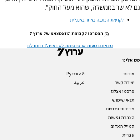
גם לא שר בממשלה, שהוא מעל החוק".
לקריאת הכתבה באתר באנגלית
הצטרפו לקבוצת הוואטצאפ של ערוץ 7
מצאתם טעות או פרסומת לא ראויה? דווחו לנו
פנו אלינו
אודות
Pусский
יצירת קשר
عربية
פרסמו אצלנו
תנאי שימוש
מדיניות פרטיות
הצהרת נגישות
המייל האדום
עברית