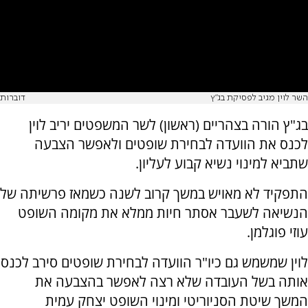
השר לוין מגיב לפסיקת בג"ץ
דוברות
בג"ץ הורה בצהריים (ראשון) לשר המשפטים יריב לוין
לכנס את הוועדה לבחירת שופטים ולאפשר הצבעה
שתביא למינוי נשיא קבוע לעליון.
התפקיד לא מאויש במשך קרוב לשנה כשמאז פרשיתה של
הנשיאה לשעבר אסתר חיות ממלא את מקומה השופט
עוזי פוגלמן.
לוין שמשמש גם כיו"ר הוועדה לבחירת שופטים סירב לכנס
אותה בשל העובדה שלא רצה לאפשר בהצבעה את
המשך שיטת הסניוריטי ומינוי השופט יצחק עמית