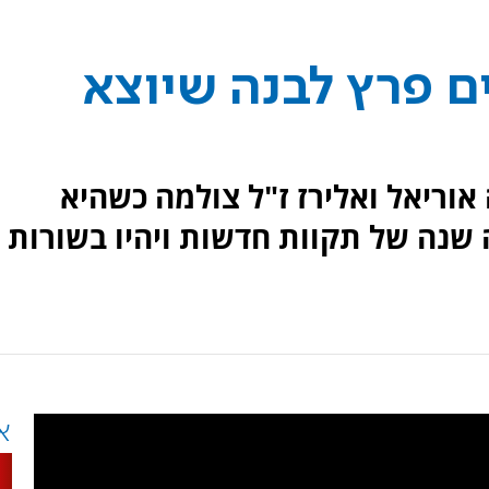
ם פרץ לבנה שיוצא
אוריאל ואלירז ז"ל צולמה כשהיא
שנה של תקוות חדשות ויהיו בשורות
א