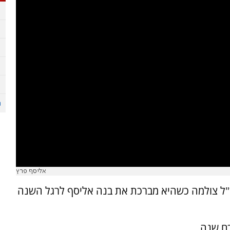
אליסף פרץ
 ז"ל צולמה כשהיא מברכת את בנה אליסף לרגל השנה
כם שנה