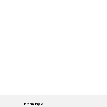
עקבו אחרינו