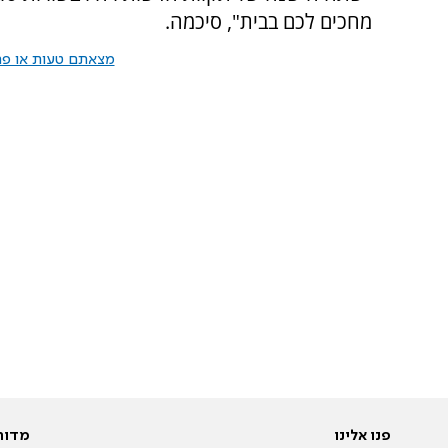
מחכים לכם בבית", סיכמה.
מצאתם טעות או פרס
פנו אלינו
מדור