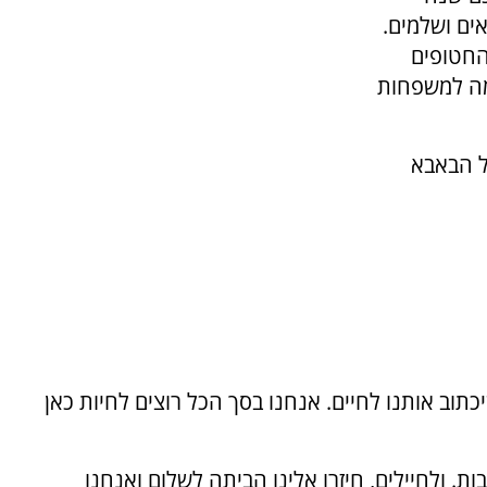
ים ושלמים.
החטופים
מה למשפחות
ל הבאבא
תוב אותנו לחיים. אנחנו בסך הכל רוצים לחיות כאן
. ולחיילים, חיזרו אלינו הביתה לשלום ואנחנו