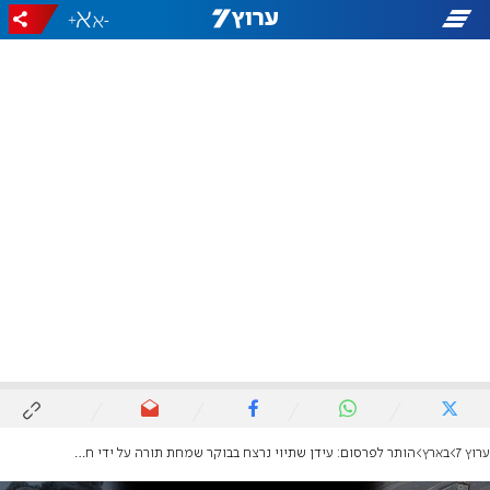
+
-
ערוץ 7
בארץ
הותר לפרסום: עידן שתיוי נרצח בבוקר שמחת תורה על ידי חמאס וגופתו נחטפה