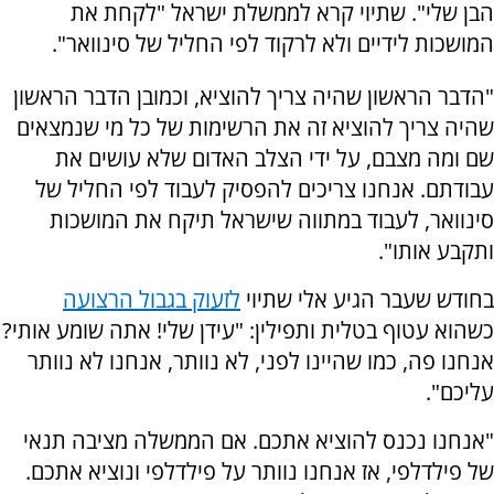
הבן שלי". שתיוי קרא לממשלת ישראל "לקחת את
המושכות לידיים ולא לרקוד לפי החליל של סינוואר".
"הדבר הראשון שהיה צריך להוציא, וכמובן הדבר הראשון
שהיה צריך להוציא זה את הרשימות של כל מי שנמצאים
שם ומה מצבם, על ידי הצלב האדום שלא עושים את
עבודתם. אנחנו צריכים להפסיק לעבוד לפי החליל של
סינוואר, לעבוד במתווה שישראל תיקח את המושכות
ותקבע אותו".
בחודש שעבר הגיע אלי שתיוי
לזעוק בגבול הרצועה
כשהוא עטוף בטלית ותפילין: "עידן שלי! אתה שומע אותי?
אנחנו פה, כמו שהיינו לפני, לא נוותר, אנחנו לא נוותר
עליכם".
"אנחנו נכנס להוציא אתכם. אם הממשלה מציבה תנאי
של פילדלפי, אז אנחנו נוותר על פילדלפי ונוציא אתכם.