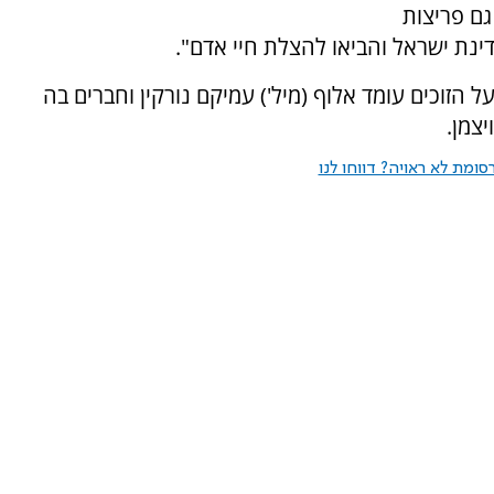
גם פריצות
דינת ישראל והביאו להצלת חיי אדם".
הזוכים עומד אלוף (מיל') עמיקם נורקין וחברים בה
יצמן.
ומת לא ראויה? דווחו לנו