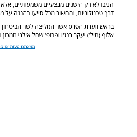
הניבו לא רק הישגים מבצעיים משמעותיים, אלא 
דרך טכנולוגיות, והחשוב מכל סייעו בהגנה על מ
בראש וועדת הפרס אשר המליצה לשר הביטחון על 
אלוף (מיל') יעקב בנג'ו ופרופ' שחל אילני ממכון וו
מצאתם טעות או פרס