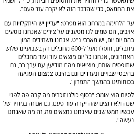
שיתאפשר כדי להחזיר את החטופים הביתה, כדי להשמיד
את החמאס, כדי שהדבר הזה לא יקרה עוד פעם".
על הלחימה במרחב הוא מפרט: "עדיין יש היתקלויות עם
אויבים, הם שמים לנו מטענים על צירים שאנחנו נוסעים
בהם יום יום, יש מארבי נ"ט. אנחנו משמידים המון
מחבלים, חוסלו מעל ל-600 מחבלים רק בשבועיים שלוש
האחרונים, אנחנו כל יום מוצאים עוד ועוד מחבלים
שתופסים אותם, מוציאים מהם מודיעין עם ערך רב, גם
בהיבטי שבויים ונעדרים וגם בהיבט צמצום הפגיעה
בכוחותינו בהמשך התמרון".
לסיום הוא אומר: "בסוף כולנו זוכרים מה קרה פה לפני
שנה ולא רוצים שזה יקרה עוד פעם, גם אם זה במחיר של
עכשיו חמש שנים שאנחנו נמצאים פה, זה מה שאנחנו
נעשה".