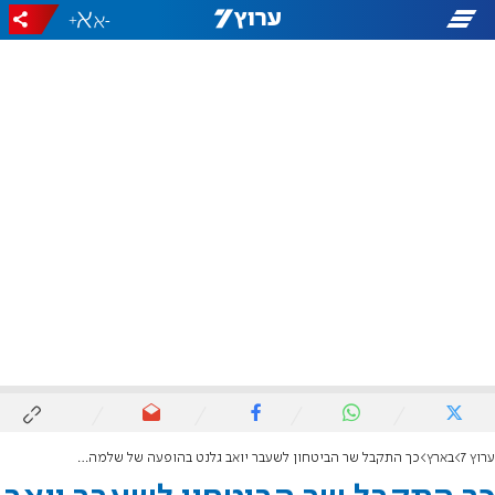
+
-
ערוץ 7
בארץ
כך התקבל שר הביטחון לשעבר יואב גלנט בהופעה של שלמה ארצי