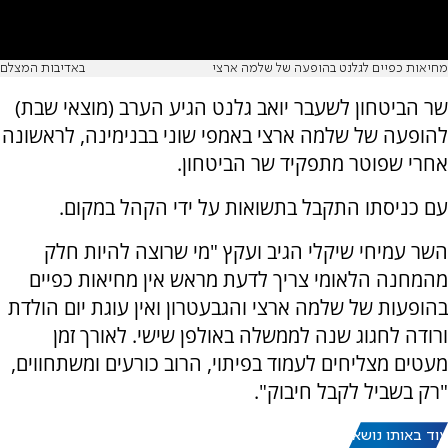
מחיאות כפיים לגלנט בהופעה של שלמה ארצי
באדיבות המצלם
שר הביטחון לשעבר יואב גלנט הגיע הערב (מוצאי שבת)
להופעה של שלמה ארצי באמפי שוני בבנימינה, לראשונה
אחרי שפוטר מתפקיד שר הביטחון.
עם כניסתו התקבל בתשואות על ידי הקהל במקום.
השר עמיחי שיקלי הגיב ועקץ "מי שרוצה להיות חלק
מהמחנה הלאומי צריך לדעת מראש אין מחיאות כפיים
בהופעות של שלמה ארצי והגבעטרון ואין עוגת יום הולדת
ורודה לחגוג שנה לממשלה באולפן שישי. לאורך זמן
מעטים מצליחים לעמוד בפיתוי, הרוב כורעים ומשתחווים,
"רק בשביל לקבל חיבוק".
עוד באותו נושא: