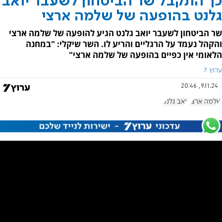
כך התקבל שר הביטחון לשעבר יואב
גלנט בהופעה של שלמה ארצי
שר הביטחון לשעבר יואב גלנט הגיע להופעה של שלמה ארצי
והקהל נעמד על הרגליים והריע לו. השר שיקלי: "במחנה
הלאומי אין כפיים בהופעה של שלמה ארצי"
ערוץ 7
9.11.24, 20:46
שלמה ארצי
יואב גלנט