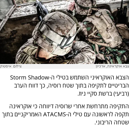
צבא אוקראינה, ארכיון
צילום: איסטוק
הצבא האוקראיני השתמש בטילי ה-Storm Shadow
הבריטיים לתקיפה בתוך שטח רוסיה, כך דווח הערב
(רביעי) ברשת סקיי ניוז.
התקיפה מתרחשת אחרי שרוסיה דיווחה כי אוקראינה
תקפה לראשונה עם טילי ה-ATACMS האמריקניים בתוך
שטחה הריבוני.