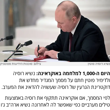
נשיא רוסיה פוטין
צילום: סוכנות הידיעות ספוטניק
היום ה-1,000 למלחמה באוקראינה:
נשיא רוסיה
ולדימיר פוטין חתם על מסמך המגדיר מחדש את
דוקטרינת הגרעין של רוסיה שעשויה להדאיג את המערב.
לפי המסמך, אם אוקראינה תתקוף את רוסיה באמצעות
טילים מערביים כפי שאפשר לה לאחרונה נשיא ארה"ב ג'ו