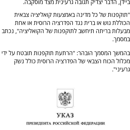
ביידן, הדבר יצדיק תגובה גרעינית מצד מוסקבה.
"תוקפנות של כל מדינה באמצעות קואליציה צבאית
הכוללת גוש או ברית נגד הפדרציה הרוסית או אחת
מבעלות בריתה תיחשב לתוקפנות של הקואליציה", נכתב
במסמך.
בהמשך המסמך הובהר: "הרתעת תוקפנות תובטח על ידי
מכלול הכוח הצבאי של הפדרציה הרוסית כולל נשק
גרעיני".