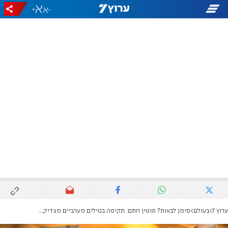
+
-
ערוץ 7
בעולם
סימן לבאות? פוטין חתם: תקיפה בטילים מערביים מצדיקה תגובה גרעינית