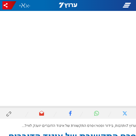
+
-
ערוץ 7
תרבות, בידור ופנאי
פרס התקשורת של איגוד הדוברים יוענק לאילנה דיין