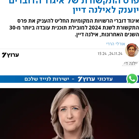
פרס התקשורת של איגוד הדוברים
יוענק לאילנה דיין
איגוד דוברי הרשויות המקומיות החליט להעניק את פרס
התקשורת לשנת 2024 למובילת תוכנית עובדה ביותר מ-30
השנים האחרונות, אילנה דיין.
אורלי הררי
24.11.24, 15:24
אילנה דיין