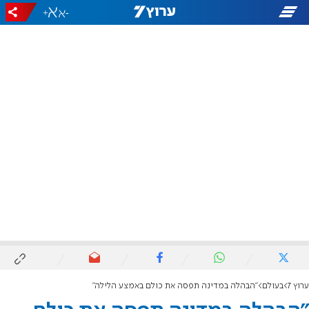
+
-
ערוץ 7
בעולם
"הבהלה במדינה תפסה את כולם באמצע הלילה"