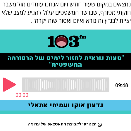
נמצאים במקום שעוד חודש ויום אנחנו עומדים מול משבר
חוקתי מטורף, שבו שר המשפטים עלול להגיע למצב שלא
יציית לבג"ץ זה נורא ואיום ואסור שזה יקרה".
הצטרפו לקבוצת הוואטצאפ של ערוץ 7