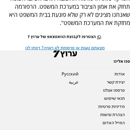
תחזק את אמון הציבור במערכת המשפט. הרפורמה
שאנחנו מציגים לא רק שלא פוגעת בבית המשפט היא
מחזקת את המערכת המשפט".
הצטרפו לקבוצת הוואטצאפ של ערוץ 7
מצאתם טעות או פרסומת לא ראויה? דווחו לנו
פנו אלינו
אודות
Pусский
יצירת קשר
عربية
פרסמו אצלנו
תנאי שימוש
מדיניות פרטיות
הצהרת נגישות
המייל האדום