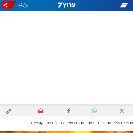
+
-
ערוץ 7
בעולם
אוקראינה טוענת: פגענו בעשרות חיילים צפון קוריאנים