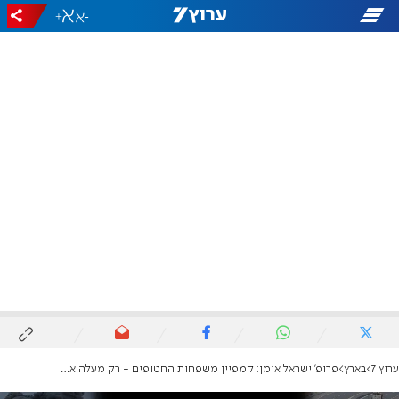
+
-
ערוץ 7
בארץ
פרופ' ישראל אומן: קמפיין משפחות החטופים - רק מעלה את המחיר