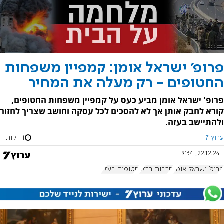
פרופ' ישראל אומן: קמפיין משפחות
החטופים - רק מעלה את המחיר
פרופ' ישראל אומן מביע כעס על קמפיין משפחות החטופים,
קורא לחבק אותן אך לא להסכים לכל עסקה וחושב שצריך לחזור
ולהתיישב בעזה.
ערוץ 7
1 דקות
22.12.24, 9:34
פרופ' ישראל אומן
חרבות ברזל
חטופים בעזה