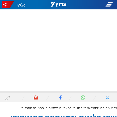
+
-
ערוץ 7
כיפה שחורה
שתי פלוגות וכמאתיים מתגייסים: החטיבה החרדית יוצאת לדרך