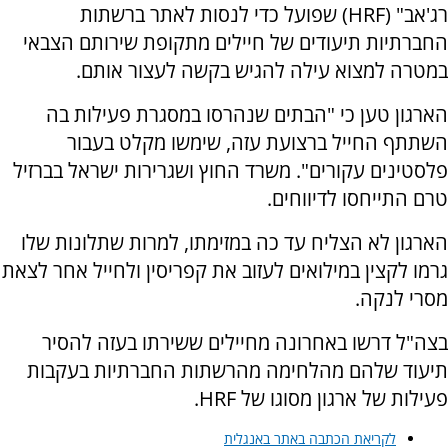
רג'אב" (HRF) שפועל כדי לנסות לאתר ברשתות
החברתיות תיעודים של חיילים מתקופת שירותם הצבאי
במטרה למצוא עילה להגיש בקשה לעצור אותם.
הארגון טען כי "הבתים שנהרסו במסגרת פעילות בה
השתתף החייל ברצועת עזה, שימשו מקלט בעבור
פלסטינים עקורים". משרד החוץ ושגרירות ישראל בברזיל
טרם התייחסו לדיווחים.
הארגון לא הצליח עד כה במזימתו, למרות שתלונות שלו
גרמו לקצין במילואים לעזוב את קפריסין ולחייל אחר לצאת
מסרי לנקה.
בצה"ל דרשו באחרונה מחיילים ששירתו בעזה להסיר
תיעוד שלהם מהלחימה מהרשתות החברתיות בעקבות
פעילות של ארגון מסוגו של HRF.
לקריאת הכתבה באתר באנגלית