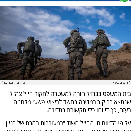
לוחמים בעזה
צילום: דובר צה"ל
בית המשפט בברזיל הורה למשטרה לחקור חייל צה"ל
שנמצא בביקור במדינה בחשד לביצוע פשעי מלחמה
בעזה, כך דיווחו כלי תקשורת במדינה.
על פי הדיווחים, החייל חשוד "במעורבות בהרס של בניין