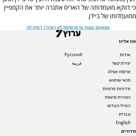
כי דווקא מועמדותה של האריס אתגרה יותר את הקמפיין
ממועמדותו של ביידן.
מצאתם טעות או פרסומת לא ראויה? דווחו לנו
פנו אלינו
אודות
Pусский
יצירת קשר
عربية
פרסמו אצלנו
תנאי שימוש
מדיניות פרטיות
הצהרת נגישות
המייל האדום
עברית
English
מדורים