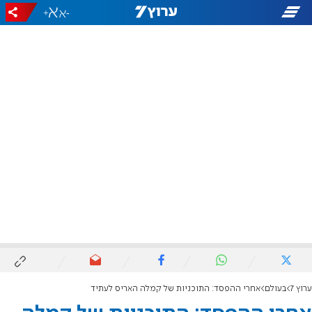
+
-
ערוץ 7
בעולם
אחרי ההפסד: התוכניות של קמלה האריס לעתיד