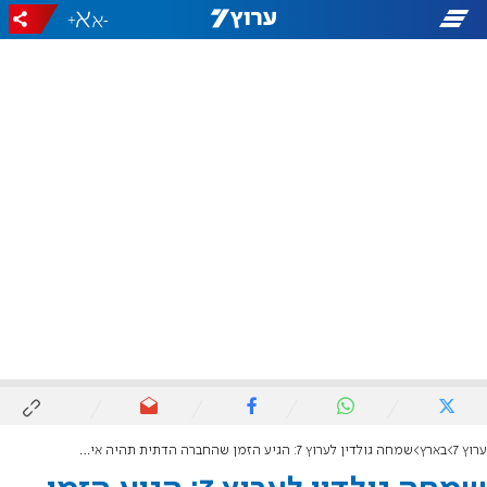
+
-
ערוץ 7
בארץ
שמחה גולדין לערוץ 7: הגיע הזמן שהחברה הדתית תהיה איתנו