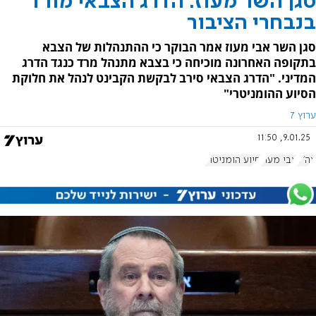
סגן השר מעוז: הדרג הצבאי מורד
בנבחרי הציבור
סגן השר אבי מעוז אמר הבוקר כי ההתנהלות של הצבא
בתקופה האחרונה מוכיחה כי בצבא מתנהל מרד כנגד הדרג
המדיני. "הדרג הצבאי סירב לבקשת הקבינט לנהל את חלוקת
הסיוע ההומניטרי"
ערוץ 7
9.01.25, 11:50
צה"ל
אבי מעוז
סיוע הומניטרי