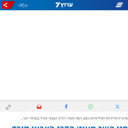
+
-
ערוץ 7
מדיניות ופוליטיקה
סגן השר מעוז: הדרג הצבאי מורד בנבחרי הציבור