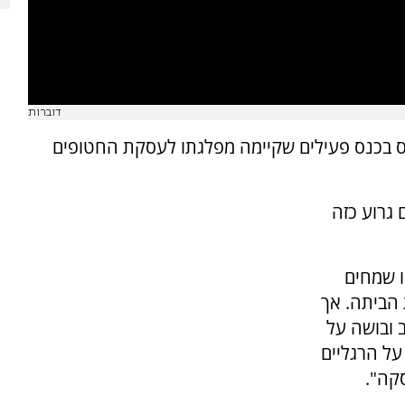
דוברות
ס בכנס פעילים שקיימה מפלגתו לעסקת החטופים
גרוע כזה
ו שמחים
הביתה. אך
 ובושה על
מד על הרגליים
סקה".