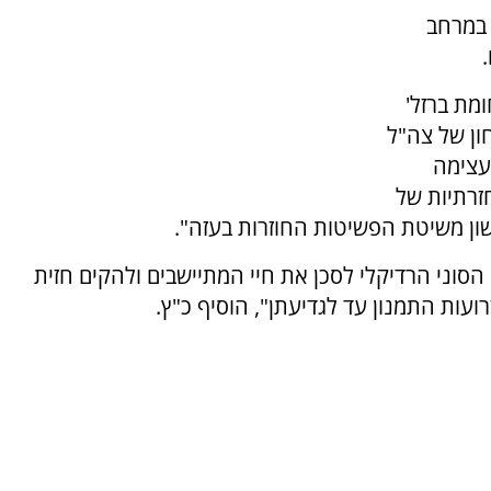
 במרחב
מת ברזל'
ון של צה"ל
 עצימה
זרתיות של
ון משיטת הפשיטות החוזרות בעזה".
הסוני הרדיקלי לסכן את חיי המתיישבים ולהקים חזית
ועות התמנון עד לגדיעתן", הוסיף כ"ץ.