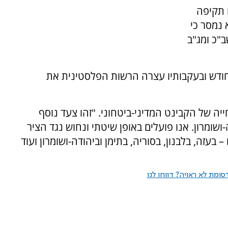
 תקיפה
נמסר כי
ב"כ ומג"ב
חודש ובעקבותיו עצרה הרשות הפלסטינית את
ייה של הקבינט המדיני-ביטחוני. "זהו צעד נוסף
שומרון. אנו פועלים באופן שיטתי ונחוש נגד הציר
 בעזה, בלבנון, בסוריה, בתימן וביהודה-ושומרון ועוד
ומת לא ראויה? דווחו לנו