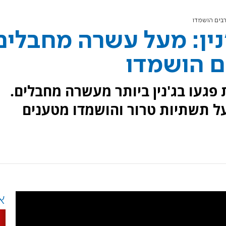
רבים הושמדו
נין: מעל עשרה מחבלים
ם הושמדו
פגעו בג'נין ביותר מעשרה מחבלים.
על תשתיות טרור והושמדו מטענים
א