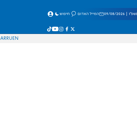
 09/08/2026
המייל האדום
חיפוש
AR
RU
EN