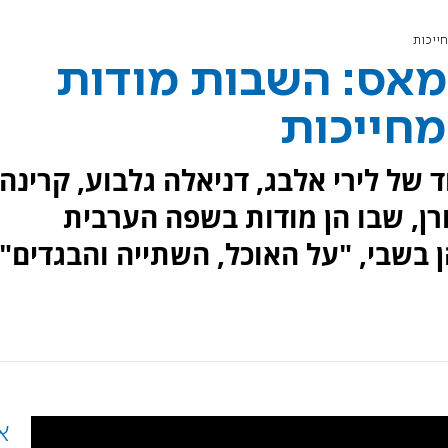
ייכות
מאס: השבות מודות
מחייכות
של לירי אלבג, דניאלה גלבוע, קרינה
ורן, שבו הן מודות בשפה הערבית
 בשבי, "על האוכל, השתייה והבגדים"
א