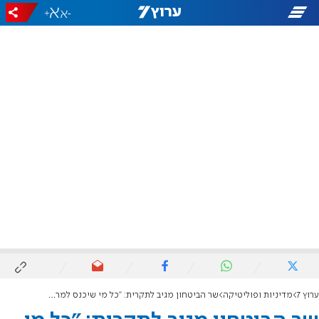
+
-
ערוץ 7
מדיניות ופוליטיקה
שר הביטחון מגיב לתקרית: "כל מי שיכנס למרחב החיץ דמו בראשו"