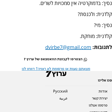
נסיך: בדמוקרטיה אין סמכויות לשרים.
קלדנית: ולכנסת?
נסיך: מי?
קלדנית: מוחקת.
לתגובות:
dvirbe7@gmail.com
הצטרפו לקבוצת הוואטצאפ של ערוץ 7
מצאתם טעות או פרסומת לא ראויה? דווחו לנו
פנו אלינו
אודות
Pусский
יצירת קשר
عربية
פרסמו אצלנו