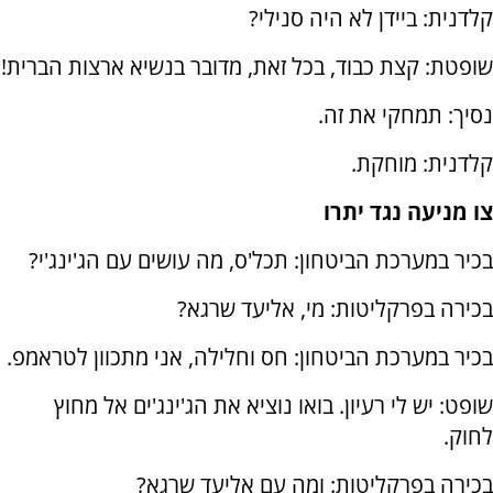
קלדנית: ביידן לא היה סנילי?
שופטת: קצת כבוד, בכל זאת, מדובר בנשיא ארצות הברית!
נסיך: תמחקי את זה.
קלדנית: מוחקת.
צו מניעה נגד יתרו
בכיר במערכת הביטחון: תכל'ס, מה עושים עם הג'ינג'י?
בכירה בפרקליטות: מי, אליעד שרגא?
בכיר במערכת הביטחון: חס וחלילה, אני מתכוון לטראמפ.
שופט: יש לי רעיון. בואו נוציא את הג'ינג'ים אל מחוץ
לחוק.
בכירה בפרקליטות: ומה עם אליעד שרגא?