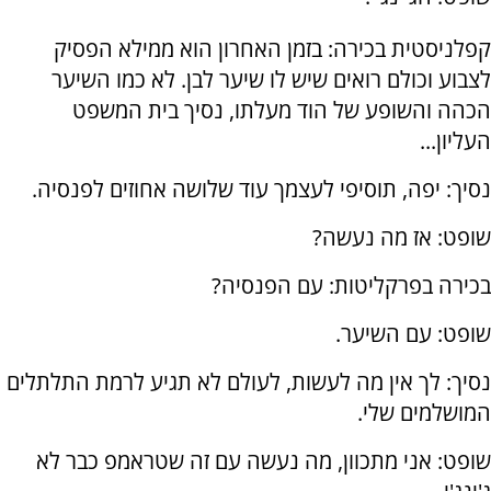
קפלניסטית בכירה: בזמן האחרון הוא ממילא הפסיק
לצבוע וכולם רואים שיש לו שיער לבן. לא כמו השיער
הכהה והשופע של הוד מעלתו, נסיך בית המשפט
העליון...
נסיך: יפה, תוסיפי לעצמך עוד שלושה אחוזים לפנסיה.
שופט: אז מה נעשה?
בכירה בפרקליטות: עם הפנסיה?
שופט: עם השיער.
נסיך: לך אין מה לעשות, לעולם לא תגיע לרמת התלתלים
המושלמים שלי.
שופט: אני מתכוון, מה נעשה עם זה שטראמפ כבר לא