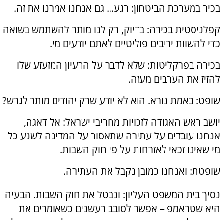
בכיר במערכת הביטחון: רגע... גם אנחנו אמרנו את זה.
קפלניסטית בכירה: בדיוק, רק לנו מותר להשתמש בשואה
כדי להשוות יריבים פוליטיים לאתם יודעים מי.
בכירה בפרקליטות: שלא לדבר על הרעיון המזעזע שלו
להזיז את הערבים מעזה.
שופט: באמת נורא. הוא לא יודע שרק יהודים מותר לגרש?
יושב ראש האגודה לזכויות מחריבי ישראל: אל דאגה,
אנחנו עובדים על עתירה שתאסור על המדינה לשנע כל
מי שאינו זכאי לאזרחות על פי חוק השבות.
שופטת: ואנחנו כמובן נקבל את העתירה.
נסיך בית המשפט העליון: ונבטל את חוק השבות. הבעיה
היא שטראמפ – אפשר לסובב רעשנים כשאומרים את