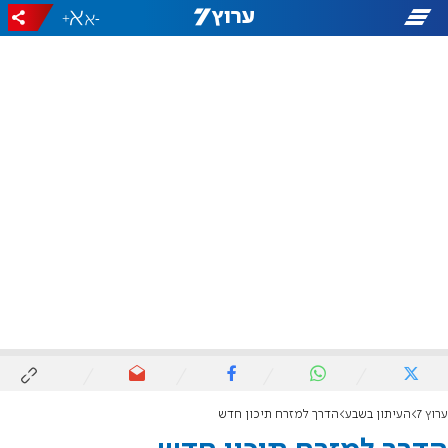
+
-
ערוץ 7
העיתון בשבע
הדרך למזרח תיכון חדש