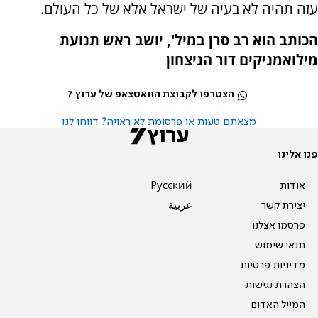
עזה תהיה לא בעיה של ישראל אלא של כל העולם.
הכותב הוא רב סרן במיל', יושב ראש תנועת
מילואמניקים דור הניצחון
הצטרפו לקבוצת הוואטצאפ של ערוץ 7
מצאתם טעות או פרסומת לא ראויה? דווחו לנו
פנו אלינו
אודות
Pусский
יצירת קשר
عربية
פרסמו אצלנו
תנאי שימוש
מדיניות פרטיות
הצהרת נגישות
המייל האדום