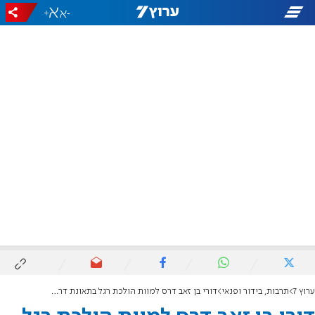
+
-
ערוץ 7
תרבות, בידור ופנאי
דורי בן זאב דרס למוות הולכת רגל בתאונת דרכים טרגית