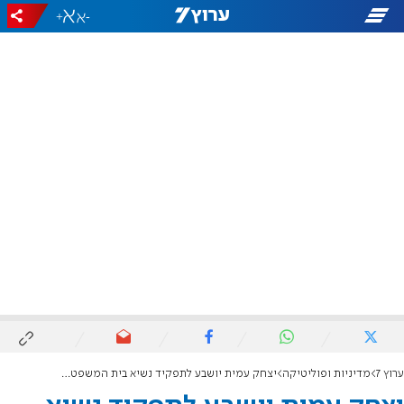
+
-
ערוץ 7
מדיניות ופוליטיקה
יצחק עמית יושבע לתפקיד נשיא בית המשפט העליון, נתניהו ולוין יחרימו