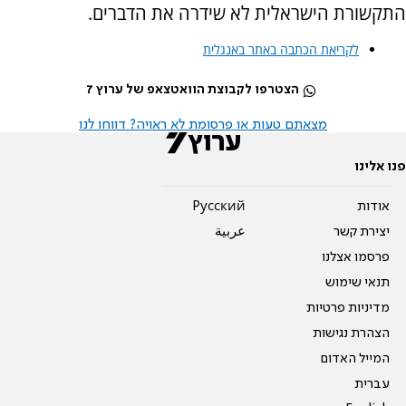
התקשורת הישראלית לא שידרה את הדברים.
לקריאת הכתבה באתר באנגלית
הצטרפו לקבוצת הוואטצאפ של ערוץ 7
מצאתם טעות או פרסומת לא ראויה? דווחו לנו
פנו אלינו
אודות
Pусский
יצירת קשר
عربية
פרסמו אצלנו
תנאי שימוש
מדיניות פרטיות
הצהרת נגישות
המייל האדום
עברית