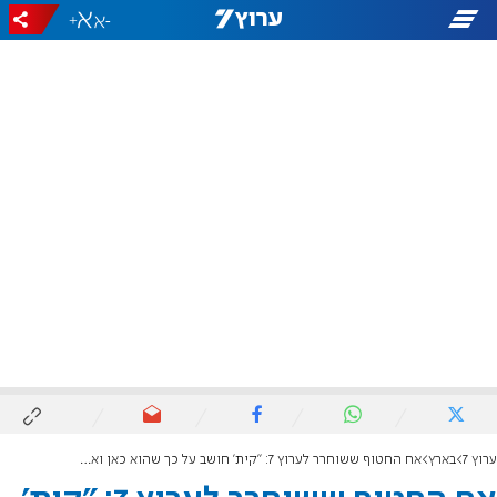
+
-
ערוץ 7
בארץ
אח החטוף ששוחרר לערוץ 7: "קית' חושב על כך שהוא כאן ואחרים נותרו בעזה"