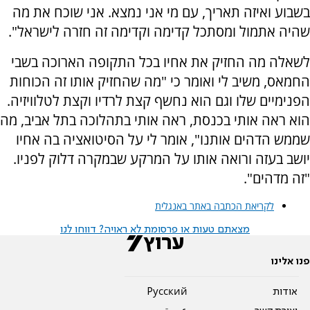
בשבוע ואיזה תאריך, עם מי אני נמצא. אני שוכח את מה
שהיה אתמול ומסתכל קדימה וקדימה זה חזרה לישראל".
לשאלה מה החזיק את אחיו בכל התקופה הארוכה בשבי
החמאס, משיב לי ואומר כי "מה שהחזיק אותו זה הכוחות
הפנימיים שלו וגם הוא נחשף קצת לרדיו וקצת לטלוויזיה.
הוא ראה אותי בכנסת, ראה אותי בתהלוכה בתל אביב, מה
שממש הדהים אותנו", אומר לי על הסיטואציה בה אחיו
יושב בעזה ורואה אותו על המרקע שבמקרה דלוק לפניו.
"זה מדהים".
לקריאת הכתבה באתר באנגלית
מצאתם טעות או פרסומת לא ראויה? דווחו לנו
פנו אלינו
אודות
Pусский