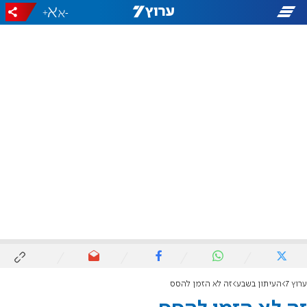
+
-
ערוץ 7
העיתון בשבע
זה לא הזמן להסס