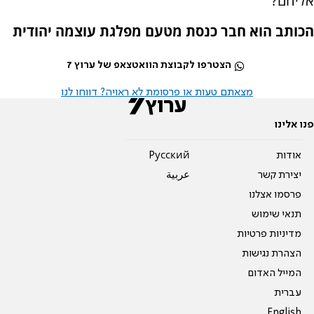
אליהם?
הכותב הוא חבר כנסת מטעם מפלגת עוצמה יהודית
הצטרפו לקבוצת הוואטצאפ של ערוץ 7
מצאתם טעות או פרסומת לא ראויה? דווחו לנו
פנו אלינו
אודות
Pусский
יצירת קשר
عربية
פרסמו אצלנו
תנאי שימוש
מדיניות פרטיות
הצהרת נגישות
המייל האדום
עברית
English