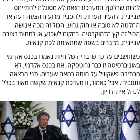
להיות שרלטן? המערכת הזאת לא מסוגלת להתייחס
עניינית. להעיר הערות, ולהסביר מדוע זו הצעה רעה או
החלטה לא טובה או חוק גרוע. הכול זה מכה אנושה.
הכול זה קץ הדמוקרטיה. במקום לשכנע או למחות בצורה
עניינית, מדברים בשפה שמתאימה לכת קנאית.
כשחושבים על כך שדבריה של חיות נאמרו בכנס אקדמי
באוניברסיטה זו כבר גרוטסקה. את בכנס אקדמי, לא
מכתיבה פשקוויל על חומה במאה שערים. תני הרצאה
ותסבירי. אבל כאמור, זו מערכת קנאית שקשה מאוד בכלל
לנהל איתה דיון.