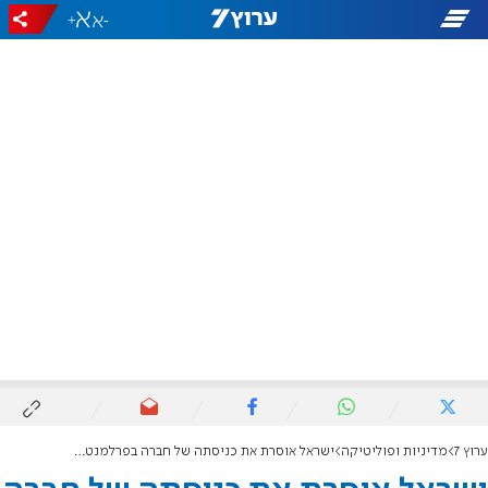
+
-
ערוץ 7
מדיניות ופוליטיקה
ישראל אוסרת את כניסתה של חברה בפרלמנט האירופי