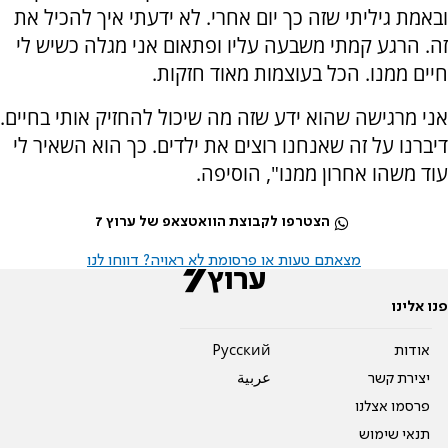
ובאמת גיליתי שזה כך יום אחרי. לא ידעתי איך להכיל את
זה. הרגע קמתי משבעה עליו ופתאום אני מגלה כשיש לי
חיים ממנו. הכל בעוצמות מאוד חזקות.
אני מרגישה שהוא ידע שזה מה שיכול להחזיק אותי בחיים.
דיברנו על זה שאנחנו רוצים את ילדים. כך הוא השאיר לי
עוד משהו אחרון ממנו", הוסיפה.
הצטרפו לקבוצת הוואטצאפ של ערוץ 7
מצאתם טעות או פרסומת לא ראויה? דווחו לנו
פנו אלינו
אודות
Pусский
יצירת קשר
عربية
פרסמו אצלנו
תנאי שימוש