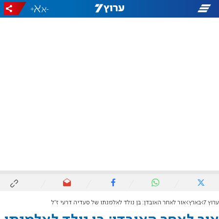
+
-
ערוץ 7
בארץ
אור לאחר האובדן: בן נולד לאלמנתו של סעדיה דרעי ז"ל