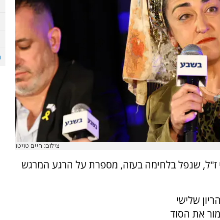
צילום: חיים טויטו
עי ז"ל, שנפל בלחימה בעזה, מספרת על הרגע המרגש
ריון שלישי
מור את הסוד