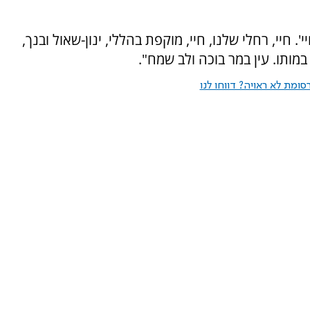
 חיי, רחלי שלנו, חיי, מוקפת בהללי, ינון-שאול ובנך,
מותו. עין במר בוכה ולב שמח".
ומת לא ראויה? דווחו לנו