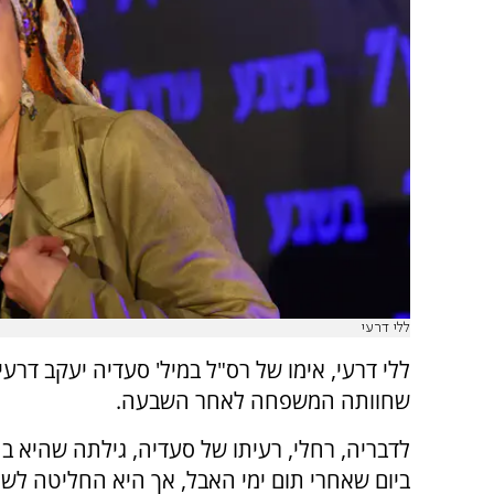
ללי דרעי
ללי דרעי, אימו של רס"ל במיל' סעדיה יעקב דר
שחוותה המשפחה לאחר השבעה.
לדבריה, רחלי, רעיתו של סעדיה, גילתה שהיא בה
ביום שאחרי תום ימי האבל, אך היא החליטה לש