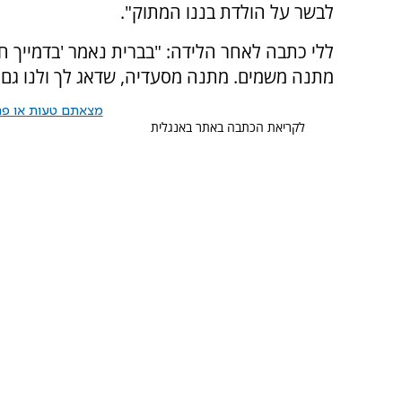
לבשר על הולדת בננו המתוק".
ללי כתבה לאחר הלידה: "בברית נאמר 'בדמייך חיי'.
מתנה משמים. מתנה מסעדיה, שדאג לך ולנו גם ב
מצאתם טעות או פרס
לקריאת הכתבה באתר באנגלית