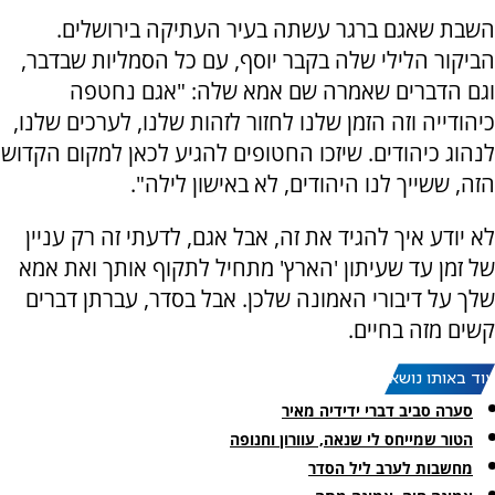
השבת שאגם ברגר עשתה בעיר העתיקה בירושלים.
הביקור הלילי שלה בקבר יוסף, עם כל הסמליות שבדבר,
וגם הדברים שאמרה שם אמא שלה: "אגם נחטפה
כיהודייה וזה הזמן שלנו לחזור לזהות שלנו, לערכים שלנו,
לנהוג כיהודים. שיזכו החטופים להגיע לכאן למקום הקדוש
הזה, ששייך לנו היהודים, לא באישון לילה".
לא יודע איך להגיד את זה, אבל אגם, לדעתי זה רק עניין
של זמן עד שעיתון 'הארץ' מתחיל לתקוף אותך ואת אמא
שלך על דיבורי האמונה שלכן. אבל בסדר, עברתן דברים
קשים מזה בחיים.
עוד באותו נושא:
סערה סביב דברי ידידיה מאיר
הטור שמייחס לי שנאה, עוורון וחנופה
מחשבות לערב ליל הסדר