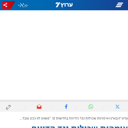
+
-
ערוץ 7
בארץ
אימהות שכולות נגד הדיווח בחדשות 12: "פשוט לא נכון עובדתית"