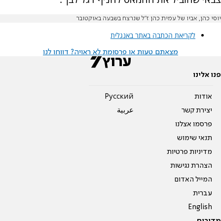
יוסי כהן, אביו של עמית כהן ז"ל שנרצח בשבעה באוקטובר
לקריאת הכתבה באתר באנגלית
מצאתם טעות או פרסומת לא ראויה? דווחו לנו
פנו אלינו
אודות
Pусский
יצירת קשר
عربية
פרסמו אצלנו
תנאי שימוש
מדיניות פרטיות
הצהרת נגישות
המייל האדום
עברית
English
מדורים