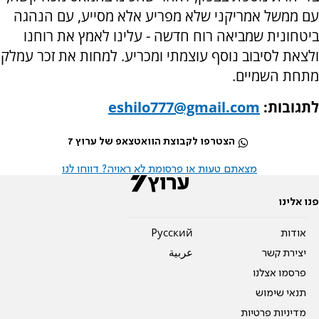
עם ממשל אמריקני שלא מפריע אלא מסייע, עם הנהגה
ביטחונית שמביאה רוח חדשה - עלינו לאמץ את רוחנו
ולצאת לסיבוב נוסף עוצמתי ומכריע. למחות את זכר עמלק
מתחת השמיים.
לתגובות:
eshilo777@gmail.com
הצטרפו לקבוצת הוואטצאפ של ערוץ 7
מצאתם טעות או פרסומת לא ראויה? דווחו לנו
פנו אלינו
אודות
Pусский
יצירת קשר
عربية
פרסמו אצלנו
תנאי שימוש
מדיניות פרטיות