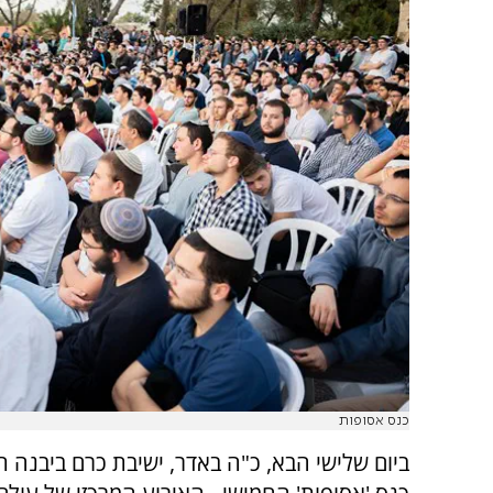
כנס אסופות
ביום שלישי הבא, כ"ה באדר, ישיבת כרם ביבנה 