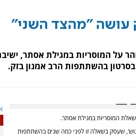
ק עושה "מהצד השני"
והר על המוסריות במגילת אסתר, ישיב
בסרטון בהשתתפות הרב אמנון בזק.
א
ה שאלת המוסריות במגילת אסתר.
וש', שעסק בשאלה זו לפני כמה שנים בהשתתפות