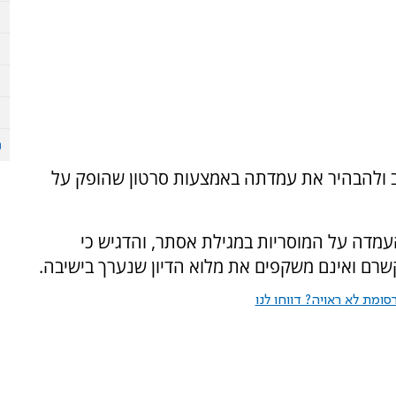
ב ולהבהיר את עמדתה באמצעות סרטון שהופק על
העמדה על המוסריות במגילת אסתר, והדגיש כי
שרם ואינם משקפים את מלוא הדיון שנערך בישיבה.
ומת לא ראויה? דווחו לנו