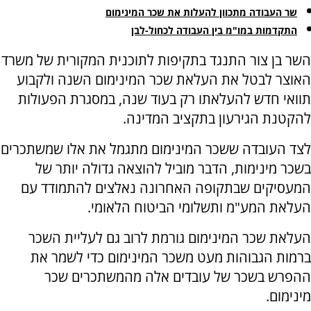
שר העבודה מתכוון להעלות את שכר המינימום
התקדמות במו"מ בין העבודה לכחול-לבן
השר בן צור התנגד בתקיפות לתוכנית המקורית של משרד
האוצר לבטל את העלאת שכר המינימום השנה ולקבוע
תוואי חדש להעלאתו רק בעוד שנה, במסגרת הפעולות
להקטנת הגירעון בתקציב המדינה.
לצד העובדה ששכר המינימום מתגמל את אלו שמשתכרים
בשכר מינימות, הדבר מוביל להוצאה גדולה יותר של
המעסיקים שבתקופה האחרונה נאלצים להתמודד עם
העלאת המע"מ ותשלומי הביטוח הלאומי.
העלאת שכר המינימום גורמת לרוב גם לעליית השכר
ברמות הגבוהות מעט משכר המינימום כדי לשמר את
ההפרש בשכר של עובדים אלה מהמשתכרים שכר
מינימום.