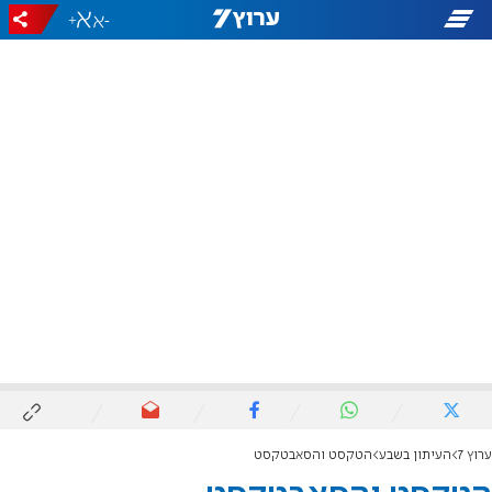
+
-
ערוץ 7
העיתון בשבע
הטקסט והסאבטקסט